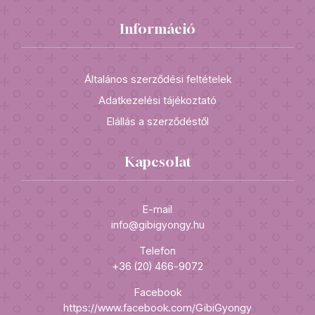
Információ
Általános szerződési feltételek
Adatkezelési tájékoztató
Elállás a szerződéstől
Kapcsolat
E-mail
info@gibigyongy.hu
Telefon
+36 (20) 466-9072
Facebook
https://www.facebook.com/GibiGyongy