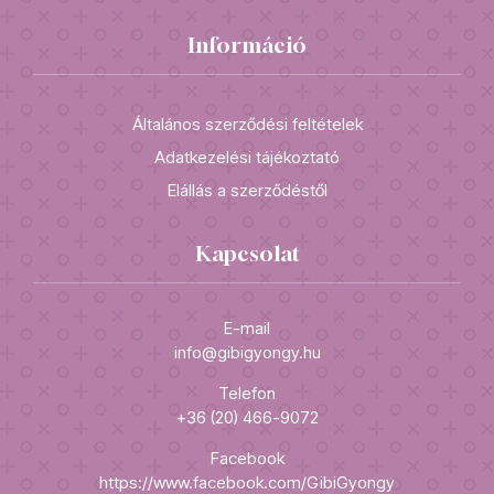
Információ
Általános szerződési feltételek
Adatkezelési tájékoztató
Elállás a szerződéstől
Kapcsolat
E-mail
info@gibigyongy.hu
Telefon
+36 (20) 466-9072
Facebook
https://www.facebook.com/GibiGyongy