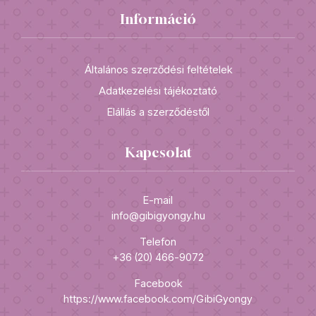
Információ
Általános szerződési feltételek
Adatkezelési tájékoztató
Elállás a szerződéstől
Kapcsolat
E-mail
info@gibigyongy.hu
Telefon
+36 (20) 466-9072
Facebook
https://www.facebook.com/GibiGyongy