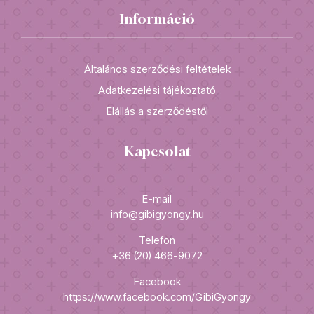
Információ
Általános szerződési feltételek
Adatkezelési tájékoztató
Elállás a szerződéstől
Kapcsolat
E-mail
info@gibigyongy.hu
Telefon
+36 (20) 466-9072
Facebook
https://www.facebook.com/GibiGyongy