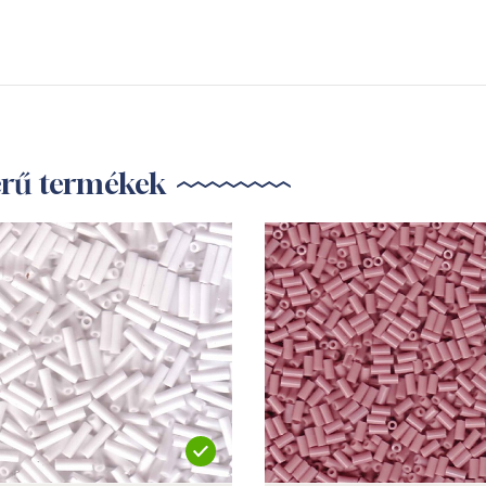
erű termékek