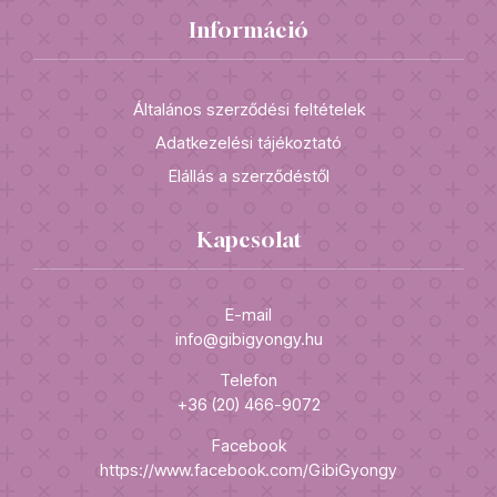
Információ
Általános szerződési feltételek
Adatkezelési tájékoztató
Elállás a szerződéstől
Kapcsolat
E-mail
info@gibigyongy.hu
Telefon
+36 (20) 466-9072
Facebook
https://www.facebook.com/GibiGyongy