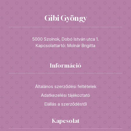
Gibi Gyöngy
5000 Szolnok, Dobó István utca 1.
Kapcsolattartó: Molnár Brigitta
Információ
Általános szerződési feltételek
Adatkezelési tájékoztató
Elállás a szerződéstől
Kapcsolat