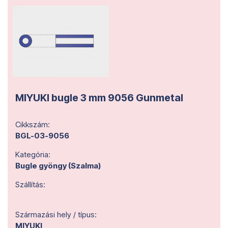
MIYUKI bugle 3 mm 9056 Gunmetal
Cikkszám:
BGL-03-9056
Kategória:
Bugle gyöngy (Szalma)
Szállítás:
Származási hely / típus:
MIYUKI