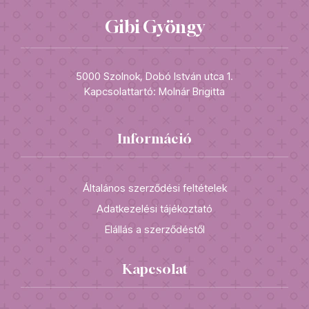
Gibi Gyöngy
5000 Szolnok, Dobó István utca 1.
Kapcsolattartó: Molnár Brigitta
Információ
Általános szerződési feltételek
Adatkezelési tájékoztató
Elállás a szerződéstől
Kapcsolat