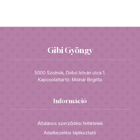
Gibi Gyöngy
5000 Szolnok, Dobó István utca 1.
Kapcsolattartó: Molnár Brigitta
Információ
Általános szerződési feltételek
Adatkezelési tájékoztató