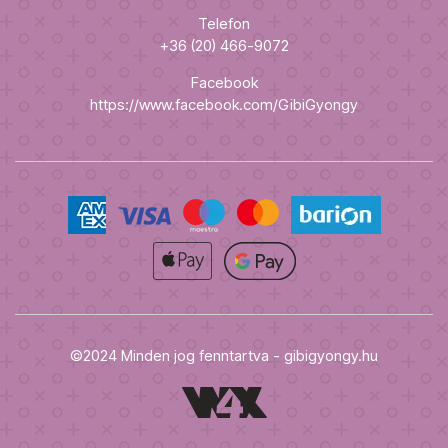
Telefon
+36 (20) 466-9072
Facebook
https://www.facebook.com/GibiGyongy
©2024 Minden jog fenntartva - gibigyongy.hu