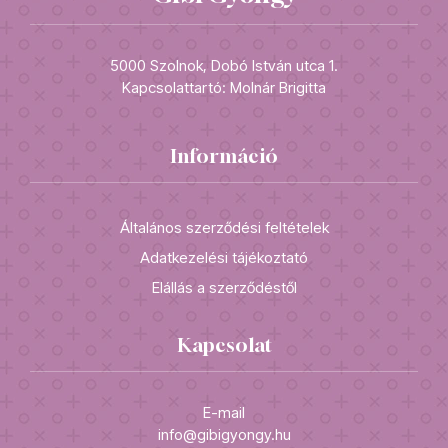
5000 Szolnok, Dobó István utca 1.
Kapcsolattartó: Molnár Brigitta
Információ
Általános szerződési feltételek
Adatkezelési tájékoztató
Elállás a szerződéstől
Kapcsolat
E-mail
info@gibigyongy.hu