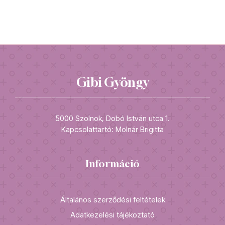
Gibi Gyöngy
5000 Szolnok, Dobó István utca 1.
Kapcsolattartó: Molnár Brigitta
Információ
Általános szerződési feltételek
Adatkezelési tájékoztató