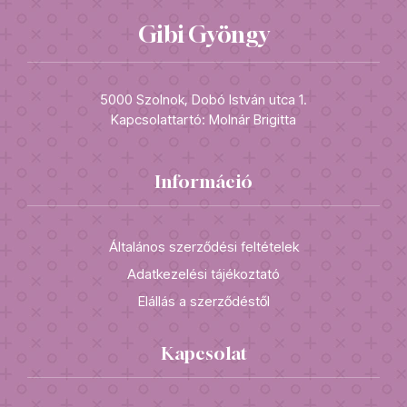
Gibi Gyöngy
5000 Szolnok, Dobó István utca 1.
Kapcsolattartó: Molnár Brigitta
Információ
Általános szerződési feltételek
Adatkezelési tájékoztató
Elállás a szerződéstől
Kapcsolat