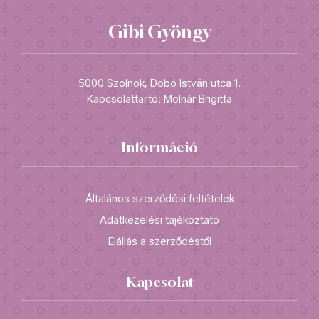
Gibi Gyöngy
5000 Szolnok, Dobó István utca 1.
Kapcsolattartó: Molnár Brigitta
Információ
Általános szerződési feltételek
Adatkezelési tájékoztató
Elállás a szerződéstől
Kapcsolat