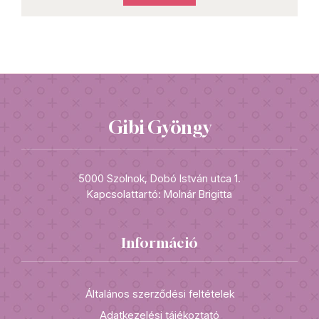
Gibi Gyöngy
5000 Szolnok, Dobó István utca 1.
Kapcsolattartó: Molnár Brigitta
Információ
Általános szerződési feltételek
Adatkezelési tájékoztató