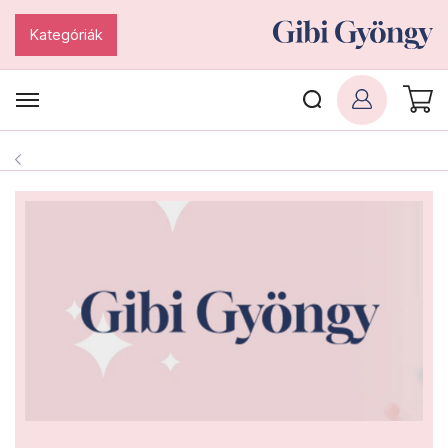
Kategóriák