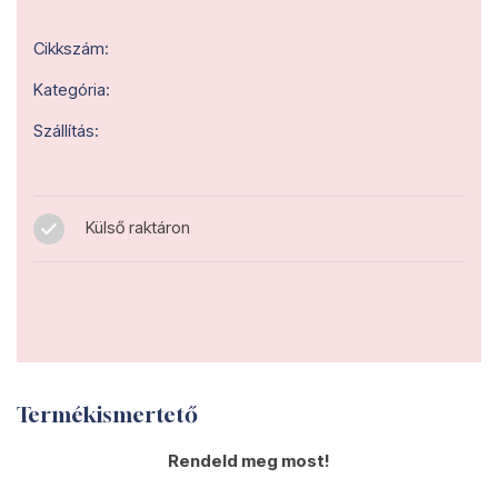
Cikkszám:
Kategória:
Szállítás:
Külső raktáron
Termékismertető
Rendeld meg most!