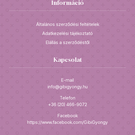
Információ
Általános szerződési feltételek
Adatkezelési tájékoztató
Elállás a szerződéstől
Kapcsolat
E-mail
info@gibigyongy.hu
Telefon
+36 (20) 466-9072
Facebook
https://www.facebook.com/GibiGyongy