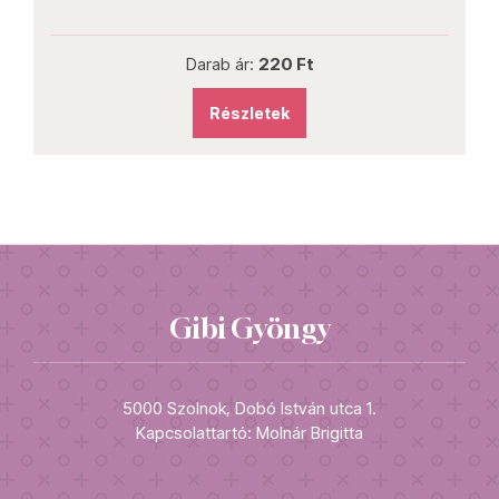
Darab ár:
220 Ft
Részletek
Gibi Gyöngy
5000 Szolnok, Dobó István utca 1.
Kapcsolattartó: Molnár Brigitta