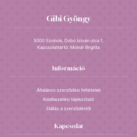
Gibi Gyöngy
5000 Szolnok, Dobó István utca 1.
Kapcsolattartó: Molnár Brigitta
Információ
Általános szerződési feltételek
Adatkezelési tájékoztató
Elállás a szerződéstől
Kapcsolat