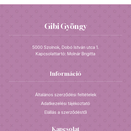
Gibi Gyöngy
5000 Szolnok, Dobó István utca 1.
Kapcsolattartó: Molnár Brigitta
Információ
Általános szerződési feltételek
Adatkezelési tájékoztató
Elállás a szerződéstől
Kapcsolat