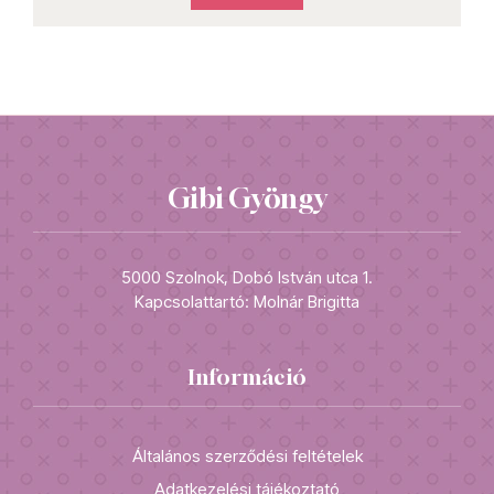
Gibi Gyöngy
5000 Szolnok, Dobó István utca 1.
Kapcsolattartó: Molnár Brigitta
Információ
Általános szerződési feltételek
Adatkezelési tájékoztató