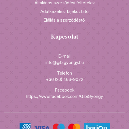
Általános szerződési feltételek
Adatkezelési tájékoztató
Elállás a szerződéstől
Kapcsolat
E-mail
info@gibigyongy.hu
Telefon
+36 (20) 466-9072
Facebook
https://www.facebook.com/GibiGyongy