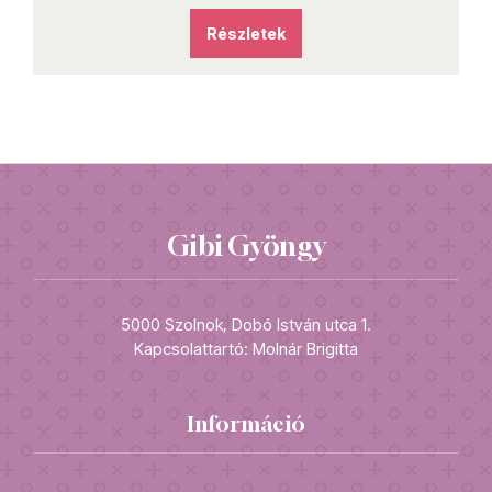
Részletek
Gibi Gyöngy
5000 Szolnok, Dobó István utca 1.
Kapcsolattartó: Molnár Brigitta
Információ