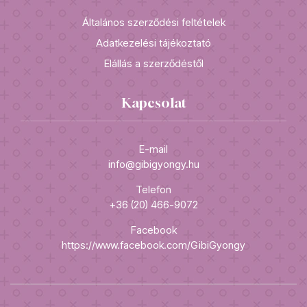
Általános szerződési feltételek
Adatkezelési tájékoztató
Elállás a szerződéstől
Kapcsolat
E-mail
info@gibigyongy.hu
Telefon
+36 (20) 466-9072
Facebook
https://www.facebook.com/GibiGyongy