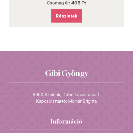
Csomag ár:
405 Ft
Részletek
Gibi Gyöngy
5000 Szolnok, Dobó István utca 1.
Kapcsolattartó: Molnár Brigitta
Információ