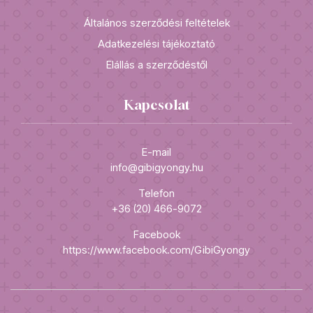
Általános szerződési feltételek
Adatkezelési tájékoztató
Elállás a szerződéstől
Kapcsolat
E-mail
info@gibigyongy.hu
Telefon
+36 (20) 466-9072
Facebook
https://www.facebook.com/GibiGyongy