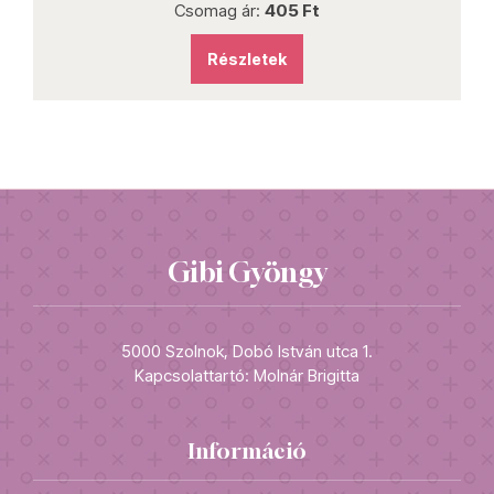
Csomag ár:
405 Ft
Részletek
Gibi Gyöngy
5000 Szolnok, Dobó István utca 1.
Kapcsolattartó: Molnár Brigitta
Információ