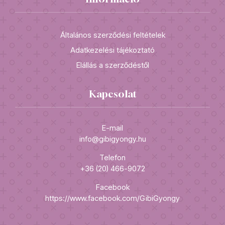
Általános szerződési feltételek
Adatkezelési tájékoztató
Elállás a szerződéstől
Kapcsolat
E-mail
info@gibigyongy.hu
Telefon
+36 (20) 466-9072
Facebook
https://www.facebook.com/GibiGyongy