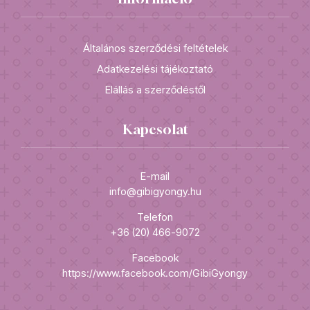
Általános szerződési feltételek
Adatkezelési tájékoztató
Elállás a szerződéstől
Kapcsolat
E-mail
info@gibigyongy.hu
Telefon
+36 (20) 466-9072
Facebook
https://www.facebook.com/GibiGyongy