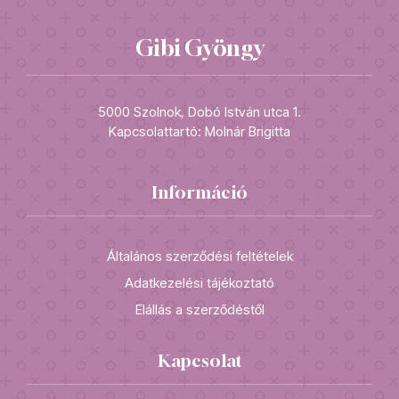
Gibi Gyöngy
5000 Szolnok, Dobó István utca 1.
Kapcsolattartó: Molnár Brigitta
Információ
Általános szerződési feltételek
Adatkezelési tájékoztató
Elállás a szerződéstől
Kapcsolat