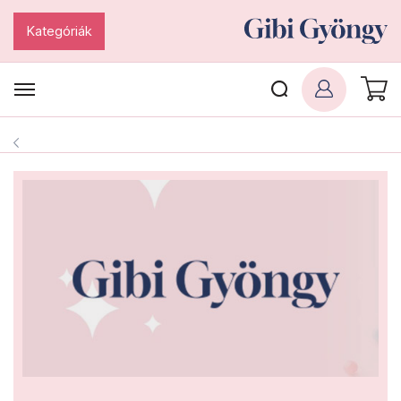
Kategóriák