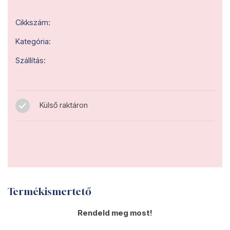
Cikkszám:
Kategória:
Szállítás:
Külső raktáron
Termékismertető
Rendeld meg most!