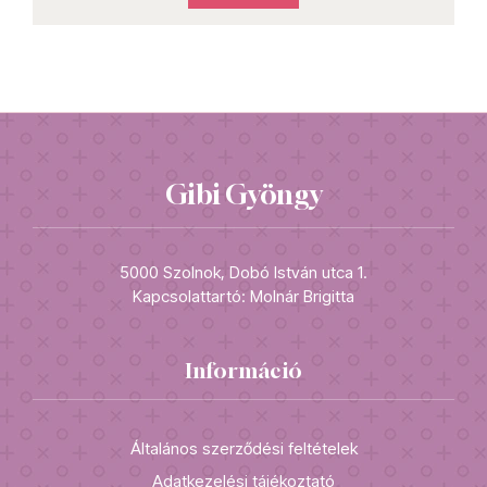
Gibi Gyöngy
5000 Szolnok, Dobó István utca 1.
Kapcsolattartó: Molnár Brigitta
Információ
Általános szerződési feltételek
Adatkezelési tájékoztató