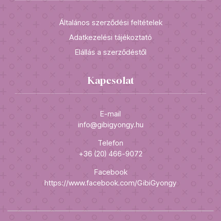
Általános szerződési feltételek
Adatkezelési tájékoztató
Elállás a szerződéstől
Kapcsolat
E-mail
info@gibigyongy.hu
Telefon
+36 (20) 466-9072
Facebook
https://www.facebook.com/GibiGyongy