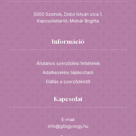
5000 Szolnok, Dobó István utca 1.
Kapcsolattartó: Molnár Brigitta
Információ
Általános szerződési feltételek
Adatkezelési tájékoztató
Elállás a szerződéstől
Kapcsolat
E-mail
info@gibigyongy.hu