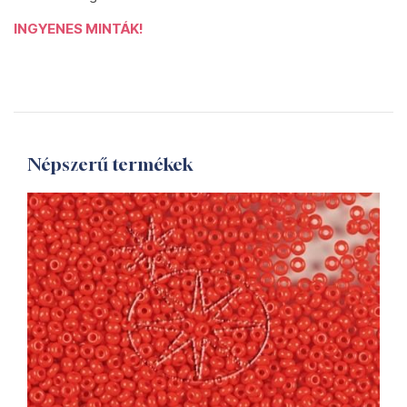
INGYENES MINTÁK!
Népszerű termékek