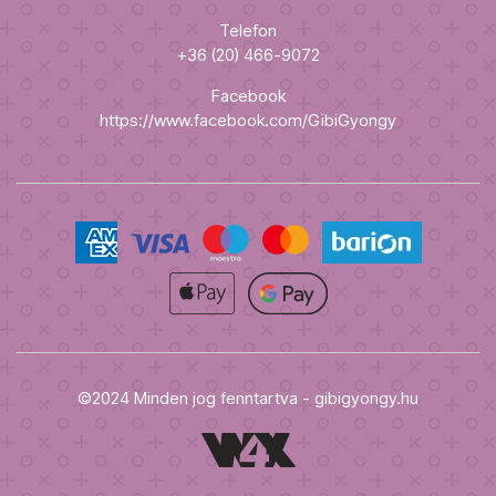
Telefon
+36 (20) 466-9072
Facebook
https://www.facebook.com/GibiGyongy
©2024 Minden jog fenntartva - gibigyongy.hu