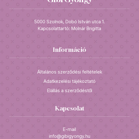
5000 Szolnok, Dobó István utca 1.
Kapcsolattartó: Molnár Brigitta
Információ
Általános szerződési feltételek
Adatkezelési tájékoztató
Elállás a szerződéstől
Kapcsolat
E-mail
info@gibigyongy.hu