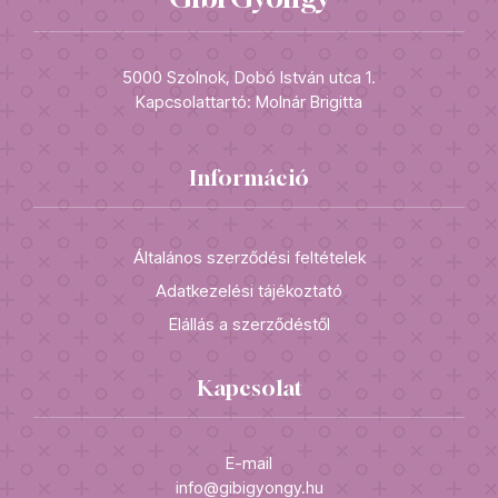
5000 Szolnok, Dobó István utca 1.
Kapcsolattartó: Molnár Brigitta
Információ
Általános szerződési feltételek
Adatkezelési tájékoztató
Elállás a szerződéstől
Kapcsolat
E-mail
info@gibigyongy.hu