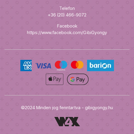
Telefon
+36 (20) 466-9072
Facebook
https://www.facebook.com/GibiGyongy
©2024 Minden jog fenntartva - gibigyongy.hu