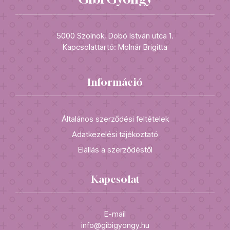
5000 Szolnok, Dobó István utca 1.
Kapcsolattartó: Molnár Brigitta
Információ
Általános szerződési feltételek
Adatkezelési tájékoztató
Elállás a szerződéstől
Kapcsolat
E-mail
info@gibigyongy.hu