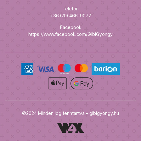
Telefon
+36 (20) 466-9072
Facebook
https://www.facebook.com/GibiGyongy
©2024 Minden jog fenntartva - gibigyongy.hu