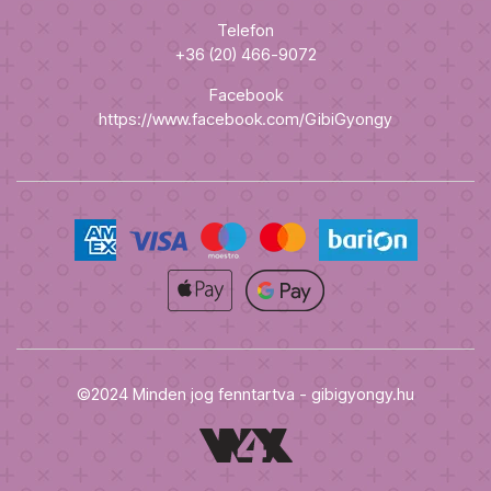
Telefon
+36 (20) 466-9072
Facebook
https://www.facebook.com/GibiGyongy
©2024 Minden jog fenntartva - gibigyongy.hu