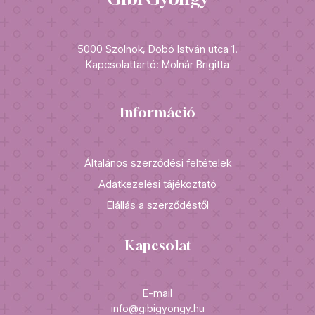
5000 Szolnok, Dobó István utca 1.
Kapcsolattartó: Molnár Brigitta
Információ
Általános szerződési feltételek
Adatkezelési tájékoztató
Elállás a szerződéstől
Kapcsolat
E-mail
info@gibigyongy.hu