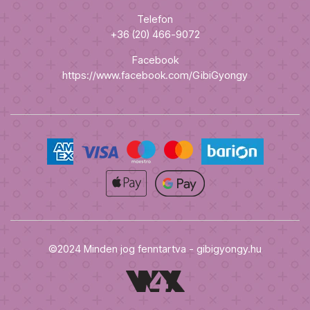
Telefon
+36 (20) 466-9072
Facebook
https://www.facebook.com/GibiGyongy
©2024 Minden jog fenntartva - gibigyongy.hu