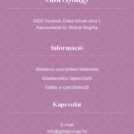
5000 Szolnok, Dobó István utca 1.
Kapcsolattartó: Molnár Brigitta
Információ
Általános szerződési feltételek
Adatkezelési tájékoztató
Elállás a szerződéstől
Kapcsolat
E-mail
info@gibigyongy.hu