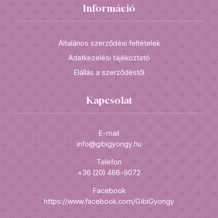
Információ
Általános szerződési feltételek
Adatkezelési tájékoztató
Elállás a szerződéstől
Kapcsolat
E-mail
info@gibigyongy.hu
Telefon
+36 (20) 466-9072
Facebook
https://www.facebook.com/GibiGyongy