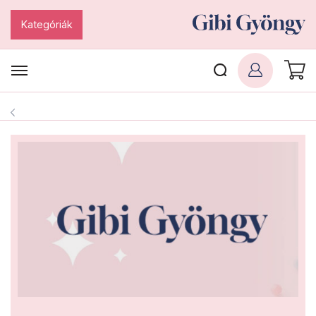
Kategóriák