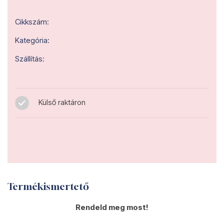
Cikkszám:
Kategória:
Szállítás:
Külső raktáron
Termékismertető
Rendeld meg most!