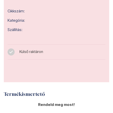
Cikkszám:
Kategória:
Szállítás:
Külső raktáron
Termékismertető
Rendeld meg most!