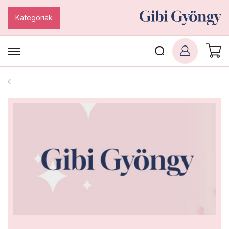
Kategóriák