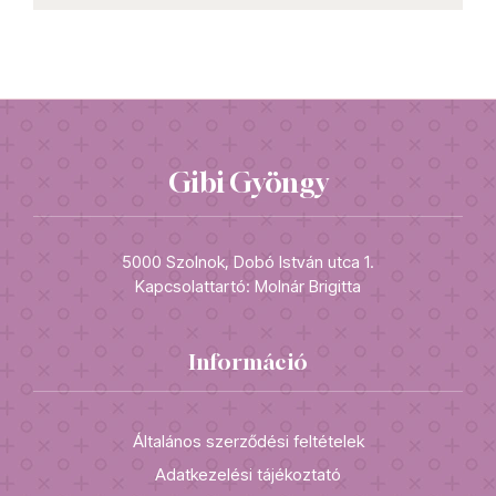
Gibi Gyöngy
5000 Szolnok, Dobó István utca 1.
Kapcsolattartó: Molnár Brigitta
Információ
Általános szerződési feltételek
Adatkezelési tájékoztató