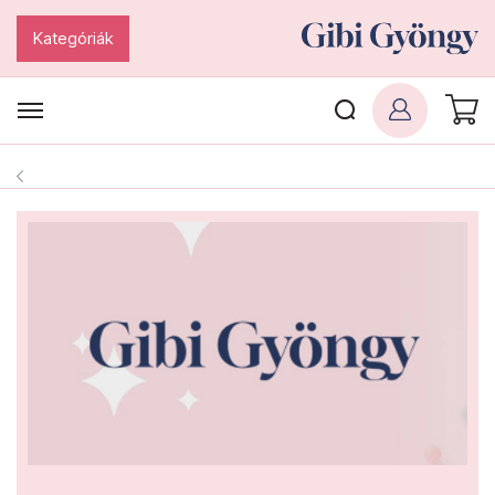
Kategóriák