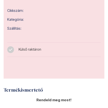
Cikkszám:
Kategória:
Szállítás:
Külső raktáron
Termékismertető
Rendeld meg most!