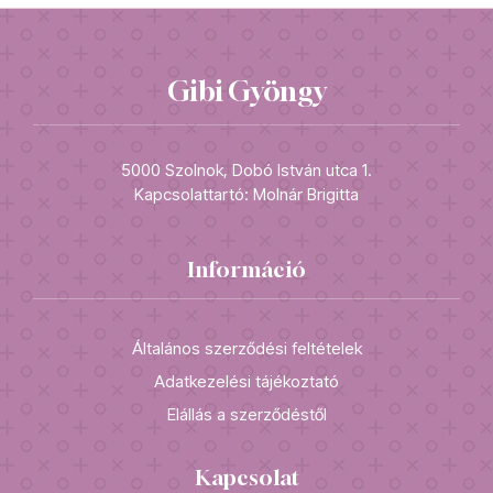
Gibi Gyöngy
5000 Szolnok, Dobó István utca 1.
Kapcsolattartó: Molnár Brigitta
Információ
Általános szerződési feltételek
Adatkezelési tájékoztató
Elállás a szerződéstől
Kapcsolat