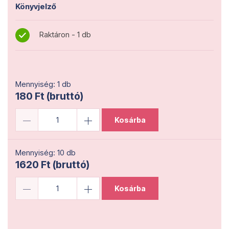
Könyvjelző
Raktáron - 1 db
Mennyiség: 1 db
180 Ft (bruttó)
Kosárba
Mennyiség: 10 db
1620 Ft (bruttó)
Kosárba