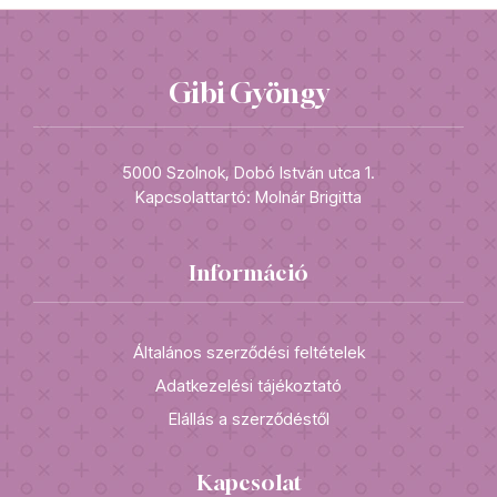
Gibi Gyöngy
5000 Szolnok, Dobó István utca 1.
Kapcsolattartó: Molnár Brigitta
Információ
Általános szerződési feltételek
Adatkezelési tájékoztató
Elállás a szerződéstől
Kapcsolat